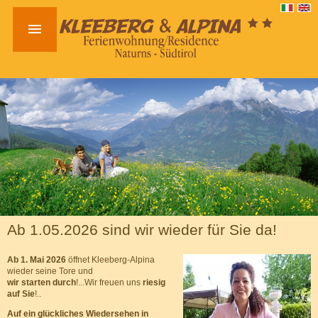

Ab 1.05.2026 sind wir wieder für Sie da!
Ab 1. Mai 2026
öffnet Kleeberg-Alpina
wieder seine Tore und
wir starten durch
!...Wir freuen uns
riesig
auf Sie
!..
Auf ein glückliches Wiedersehen in