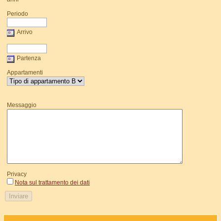
Periodo
Arrivo
Partenza
Appartamenti
Messaggio
Privacy
Nota sul trattamento dei dati