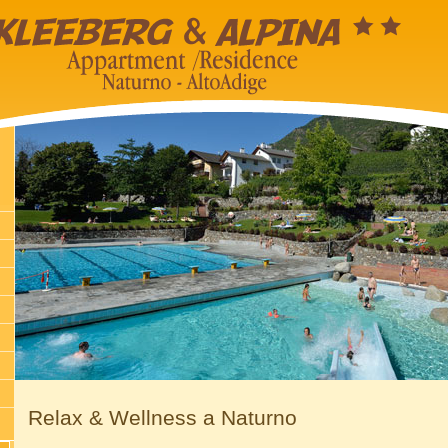
Relax & Wellness a Naturno